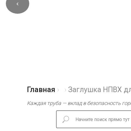
‹
Главная
Заглушка НПВХ дл
Каждая труба — вклад в безопасность гор