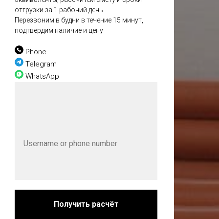
отгрузки за 1 рабочий день.
Перезвоним в будни в течение 15 минут,
подтвердим наличие и цену
Phone
Telegram
WhatsApp
Получить расчёт