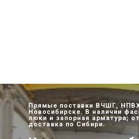
Прямые поставки ВЧШГ, НПВХ
Новосибирске. В наличии фас
люки и запорная арматура; о
доставка по Сибири.