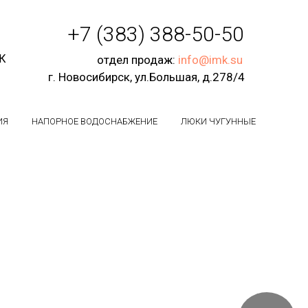
+7 (383) 388-50-50
СК
отдел продаж:
info@imk.su
г. Новосибирск, ул.Большая, д.278/4
ИЯ
НАПОРНОЕ ВОДОСНАБЖЕНИЕ
ЛЮКИ ЧУГУННЫЕ