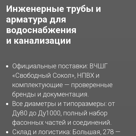
Инженерные трубы и
арматура для
водоснабжения
и канализации
Официальные поставки: ВЧШГ
«Свободный Сокол», НПВХ и
комплектующие — проверенные
бренды и документация.
Все диаметры и типоразмеры: от
Ду80 до Ду1000, полный набор
фасонных частей и соединений.
Склад и логистика: Большая, 278 —