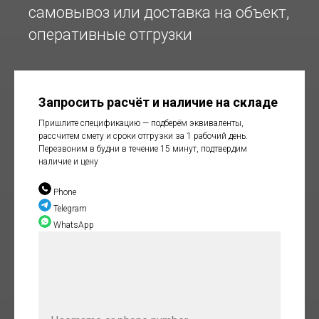
самовывоз или доставка на объект,
оперативные отгрузки
Запросить расчёт и наличие на складе
Пришлите спецификацию — подберём эквиваленты,
рассчитем смету и сроки отгрузки за 1 рабочий день.
Перезвоним в будни в течение 15 минут, подтвердим
наличие и цену
Phone
Telegram
WhatsApp