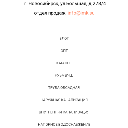
г. Новосибирск, ул.Большая, д.278/4
отдел продаж:
info@imk.su
БЛОГ
ОПТ
КАТАЛОГ
ТРУБА ВЧШГ
ТРУБА ОБСАДНАЯ
НАРУЖНАЯ КАНАЛИЗАЦИЯ
ВНУТРЕННЯЯ КАНАЛИЗАЦИЯ
НАПОРНОЕ ВОДОСНАБЖЕНИЕ