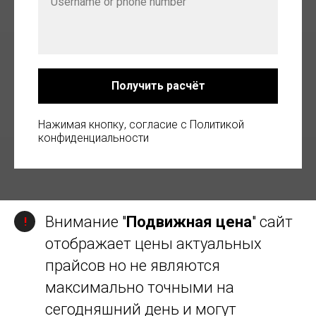
Получить расчёт
Нажимая кнопку, согласие с Политикой
конфиденциальности
Внимание "
Подвижная цена
" сайт
!
отображает цены актуальных
прайсов но не являются
максимально точными на
сегодняшний день и могут