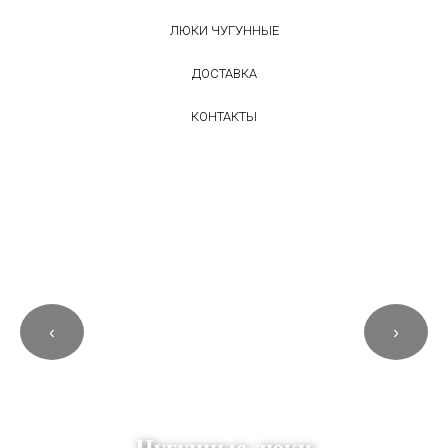
ЛЮКИ ЧУГУННЫЕ
ДОСТАВКА
КОНТАКТЫ
‹
›