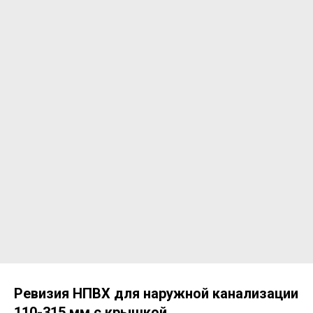
Ревизия НПВХ для наружной канализации
110-315 мм с крышкой