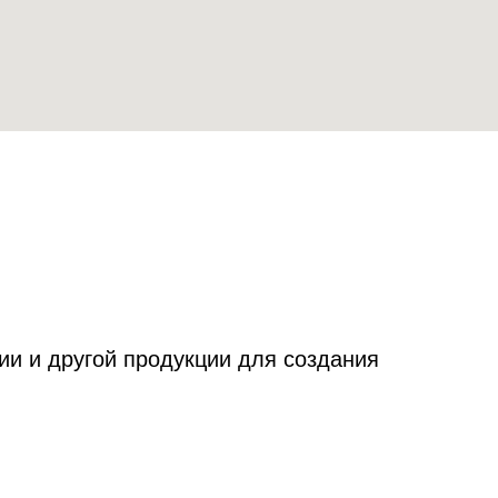
и и другой продукции для создания