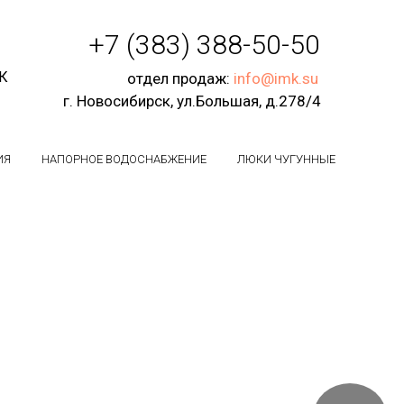
+7 (383) 388-50-50
СК
отдел продаж:
info@imk.su
г. Новосибирск, ул.Большая, д.278/4
ИЯ
НАПОРНОЕ ВОДОСНАБЖЕНИЕ
ЛЮКИ ЧУГУННЫЕ