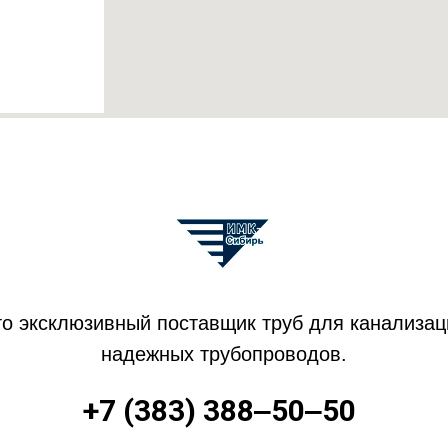
эксклюзивный поставщик труб для канализаци
надежных трубопроводов.
+7 (383) 388‒50‒50