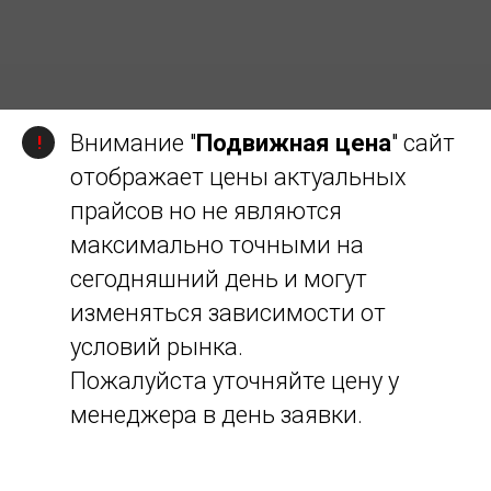
Внимание "
Подвижная цена
" сайт
!
отображает цены актуальных
прайсов но не являются
максимально точными на
сегодняшний день и могут
изменяться зависимости от
условий рынка.
Пожалуйста уточняйте цену у
менеджера в день заявки.