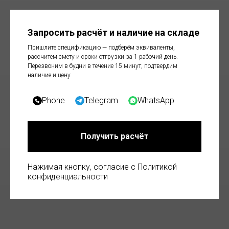
Запросить расчёт и наличие на складе
Пришлите спецификацию — подберём эквиваленты,
рассчитем смету и сроки отгрузки за 1 рабочий день.
Перезвоним в будни в течение 15 минут, подтвердим
наличие и цену
Phone
Telegram
WhatsApp
Получить расчёт
Нажимая кнопку, согласие с Политикой
конфиденциальности