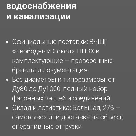
водоснабжения
и канализации
Официальные поставки: ВЧШГ
«Свободный Сокол», НПВХ и
комплектующие — проверенные
бренды и документация.
Все диаметры и типоразмеры: от
Ду80 до Ду1000, полный набор
фасонных частей и соединений.
Склад и логистика: Большая, 278 —
самовывоз или доставка на объект,
оперативные отгрузки