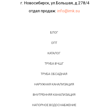
г. Новосибирск, ул.Большая, д.278/4
отдел продаж:
info@imk.su
БЛОГ
ОПТ
КАТАЛОГ
ТРУБА ВЧШГ
ТРУБА ОБСАДНАЯ
НАРУЖНАЯ КАНАЛИЗАЦИЯ
ВНУТРЕННЯЯ КАНАЛИЗАЦИЯ
НАПОРНОЕ ВОДОСНАБЖЕНИЕ