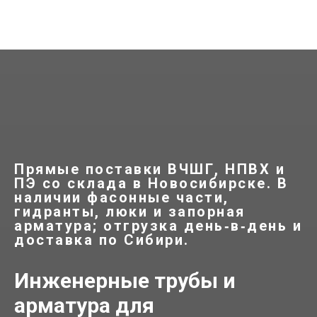
Прямые поставки ВЧШГ, НПВХ и
ПЭ со склада в Новосибирске. В
наличии фасонные части,
гидранты, люки и запорная
арматура; отгрузка день‑в‑день и
доставка по Сибири.
Инженерные трубы и
арматура для