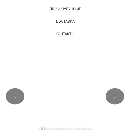
ЛЮКИ ЧУГУННЫЕ
ДОСТАВКА
КОНТАКТЫ
‹
›