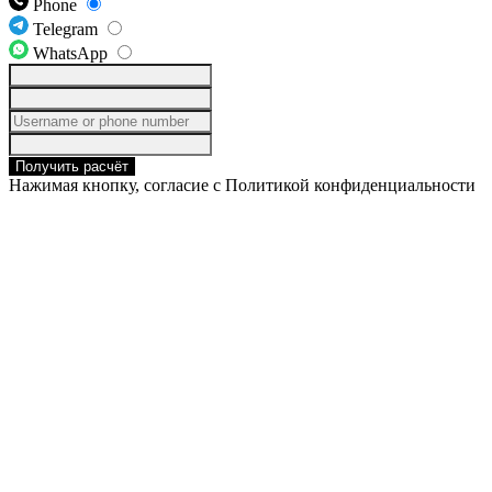
Phone
Telegram
WhatsApp
Получить расчёт
Нажимая кнопку, согласие с Политикой конфиденциальности