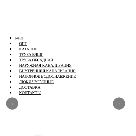
БЛОГ
ОПТ
КАТАЛОГ
ТРУБА ВЧШГ
ТРУБА ОБСАДНАЯ
НАРУЖНАЯ КАНАЛИЗАЦИЯ
ВНУТРЕННЯЯ КАНАЛИЗАЦИЯ
НАПОРНОЕ ВОДОСНАБЖЕНИЕ
ЛЮКИ ЧУГУННЫЕ
ДОСТАВКА
КОНТАКТЫ
‹
›