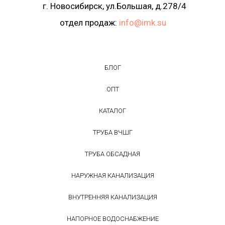
г. Новосибирск, ул.Большая, д.278/4
отдел продаж:
info@imk.su
БЛОГ
ОПТ
КАТАЛОГ
ТРУБА ВЧШГ
ТРУБА ОБСАДНАЯ
НАРУЖНАЯ КАНАЛИЗАЦИЯ
ВНУТРЕННЯЯ КАНАЛИЗАЦИЯ
НАПОРНОЕ ВОДОСНАБЖЕНИЕ