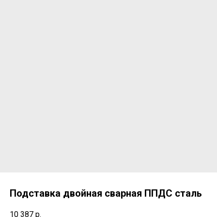
Подставка двойная сварная ППДС сталь
10 387
р.