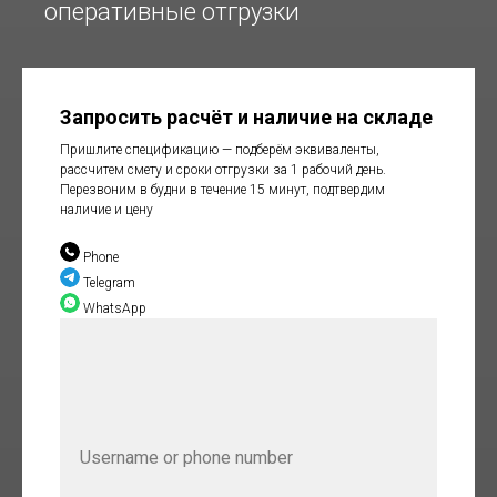
оперативные отгрузки
Запросить расчёт и наличие на складе
Пришлите спецификацию — подберём эквиваленты,
рассчитем смету и сроки отгрузки за 1 рабочий день.
Перезвоним в будни в течение 15 минут, подтвердим
наличие и цену
Phone
Telegram
WhatsApp