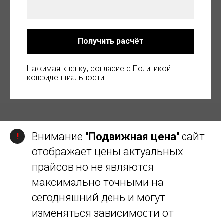
Получить расчёт
Нажимая кнопку, согласие с Политикой
конфиденциальности
Внимание "
Подвижная цена
" сайт
!
отображает цены актуальных
прайсов но не являются
максимально точными на
сегодняшний день и могут
изменяться зависимости от