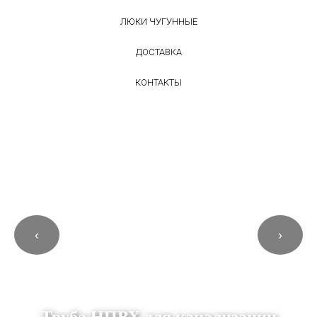
ЛЮКИ ЧУГУННЫЕ
ДОСТАВКА
КОНТАКТЫ
‹
›