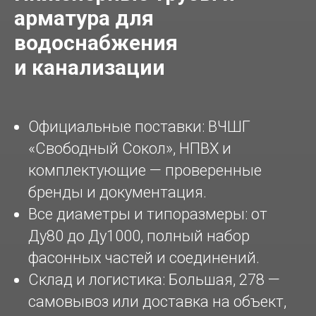
арматура для
водоснабжения
и канализации
Официальные поставки: ВЧШГ
«Свободный Сокол», НПВХ и
комплектующие — проверенные
бренды и документация.
Все диаметры и типоразмеры: от
Ду80 до Ду1000, полный набор
фасонных частей и соединений.
Склад и логистика: Большая, 278 —
самовывоз или доставка на объект,