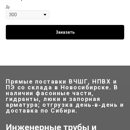
Ду
Заказать
Прямые поставки ВЧШГ, НПВХ и
ПЭ со склада в Новосибирске. В
наличии фасонные части,
гидранты, люки и запорная
арматура; отгрузка день‑в‑день и
доставка по Сибири.
Инженерные трубы и