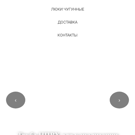
ЛЮКИ ЧУГУННЫЕ
ДОСТАВКА
КОНТАКТЫ
‹
›