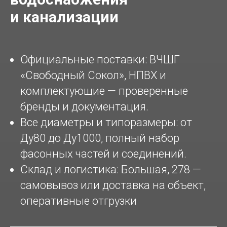
и канализации
Официальные поставки: ВЧШГ
«Свободный Сокол», НПВХ и
комплектующие — проверенные
бренды и документация.
Все диаметры и типоразмеры: от
Ду80 до Ду1000, полный набор
фасонных частей и соединений.
Склад и логистика: Большая, 278 —
самовывоз или доставка на объект,
оперативные отгрузки