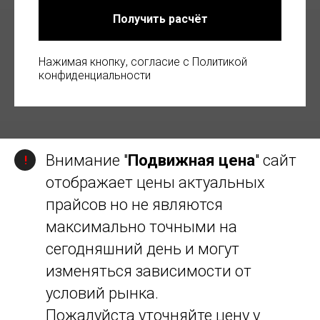
Получить расчёт
Нажимая кнопку, согласие с Политикой
конфиденциальности
Внимание "
Подвижная цена
" сайт
!
отображает цены актуальных
прайсов но не являются
максимально точными на
сегодняшний день и могут
изменяться зависимости от
условий рынка.
Пожалуйста уточняйте цену у