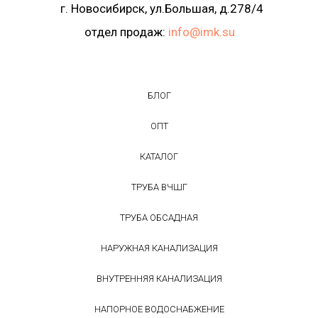
г. Новосибирск, ул.Большая, д.278/4
отдел продаж:
info@imk.su
БЛОГ
ОПТ
КАТАЛОГ
ТРУБА ВЧШГ
ТРУБА ОБСАДНАЯ
НАРУЖНАЯ КАНАЛИЗАЦИЯ
ВНУТРЕННЯЯ КАНАЛИЗАЦИЯ
НАПОРНОЕ ВОДОСНАБЖЕНИЕ