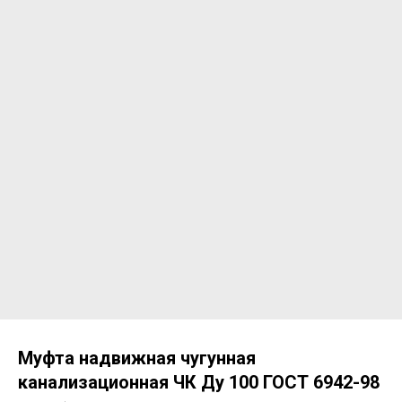
Муфта надвижная чугунная
канализационная ЧК Ду 100 ГОСТ 6942-98