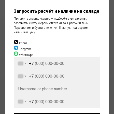
Запросить расчёт и наличие на складе
Пришлите спецификацию — подберём эквиваленты,
рассчитем смету и сроки отгрузки за 1 рабочий день.
Перезвоним в будни в течение 15 минут, подтвердим
наличие и цену
Phone
Telegram
WhatsApp
+7
+7
+7