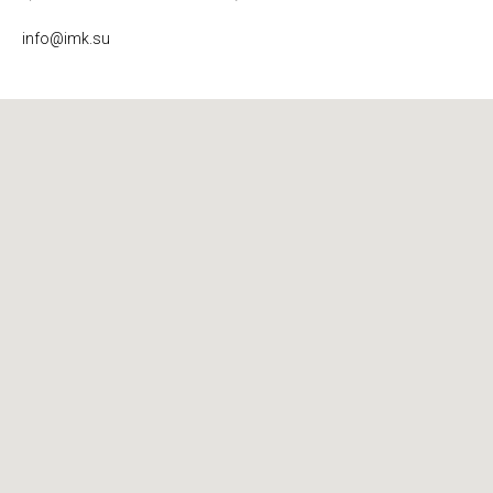
info@imk.su