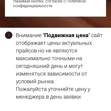
Нажимая кнопку, согласие с Политикой
конфиденциальности
Внимание "
Подвижная цена
" сайт
!
отображает цены актуальных
прайсов но не являются
максимально точными на
сегодняшний день и могут
изменяться зависимости от
условий рынка.
Пожалуйста уточняйте цену у
менеджера в день заявки.