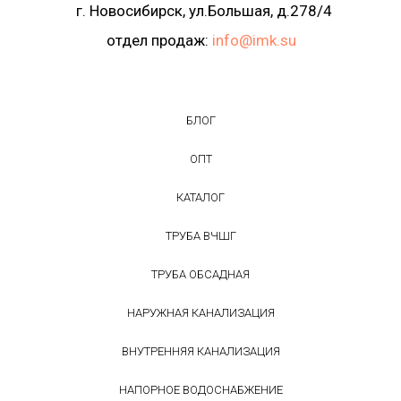
г. Новосибирск, ул.Большая, д.278/4
отдел продаж:
info@imk.su
БЛОГ
ОПТ
КАТАЛОГ
ТРУБА ВЧШГ
ТРУБА ОБСАДНАЯ
НАРУЖНАЯ КАНАЛИЗАЦИЯ
ВНУТРЕННЯЯ КАНАЛИЗАЦИЯ
НАПОРНОЕ ВОДОСНАБЖЕНИЕ