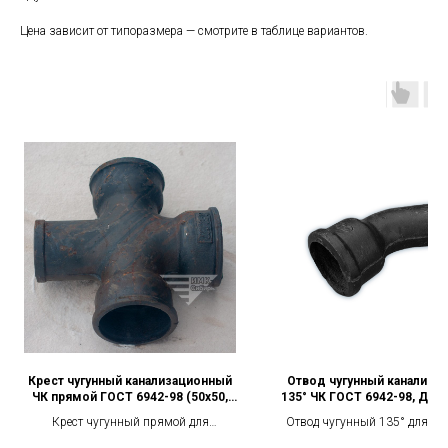
Цена зависит от типоразмера — смотрите в таблице вариантов.
Крест чугунный канализационный
Отвод чугунный канализа
ЧК прямой ГОСТ 6942-98 (50х50,
135° ЧК ГОСТ 6942-98, Ду 5
100х50, 100х100, 100х150)
Крест чугунный прямой для
Отвод чугунный 135° для вн
внутренней канализации ЧК по ГОСТ
канализации ЧК по ГОСТ 6