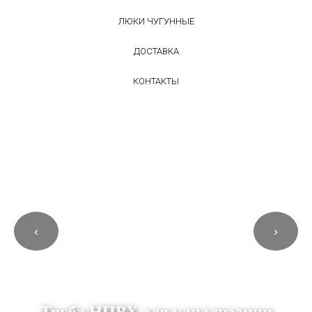
ЛЮКИ ЧУГУННЫЕ
ДОСТАВКА
КОНТАКТЫ
‹
›