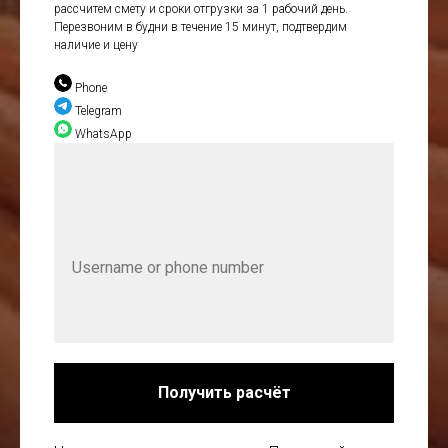
рассчитем смету и сроки отгрузки за 1 рабочий день.
Перезвоним в будни в течение 15 минут, подтвердим
наличие и цену
Phone
Telegram
WhatsApp
Получить расчёт