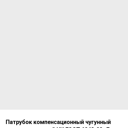
Патрубок компенсационный чугунный