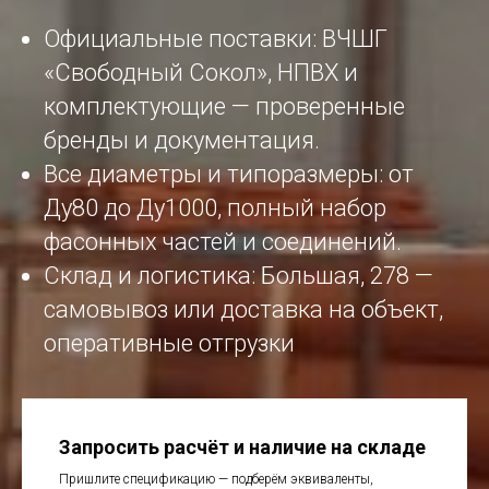
Официальные поставки: ВЧШГ
«Свободный Сокол», НПВХ и
комплектующие — проверенные
бренды и документация.
Все диаметры и типоразмеры: от
Ду80 до Ду1000, полный набор
фасонных частей и соединений.
Склад и логистика: Большая, 278 —
самовывоз или доставка на объект,
оперативные отгрузки
Запросить расчёт и наличие на складе
Пришлите спецификацию — подберём эквиваленты,