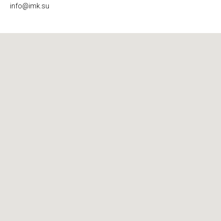
info@imk.su