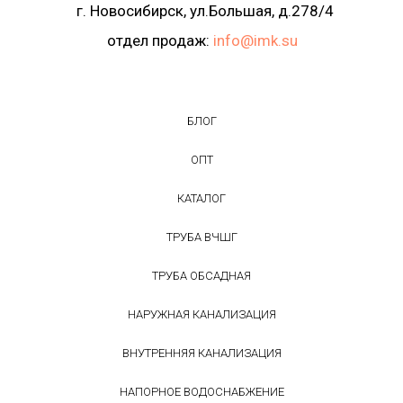
г. Новосибирск, ул.Большая, д.278/4
отдел продаж:
info@imk.su
БЛОГ
ОПТ
КАТАЛОГ
ТРУБА ВЧШГ
ТРУБА ОБСАДНАЯ
НАРУЖНАЯ КАНАЛИЗАЦИЯ
ВНУТРЕННЯЯ КАНАЛИЗАЦИЯ
НАПОРНОЕ ВОДОСНАБЖЕНИЕ