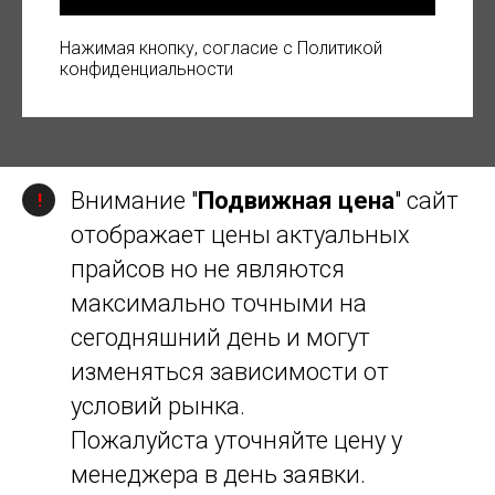
Нажимая кнопку, согласие с Политикой
конфиденциальности
Внимание "
Подвижная цена
" сайт
!
отображает цены актуальных
прайсов но не являются
максимально точными на
сегодняшний день и могут
изменяться зависимости от
условий рынка.
Пожалуйста уточняйте цену у
менеджера в день заявки.