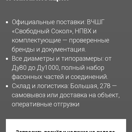
Официальные поставки: ВЧШГ
«Свободный Сокол», НПВХ и
комплектующие — проверенные
бренды и документация.
Все диаметры и типоразмеры: от
Ду80 до Ду1000, полный набор
фасонных частей и соединений.
Склад и логистика: Большая, 278 —
самовывоз или доставка на объект,
оперативные отгрузки