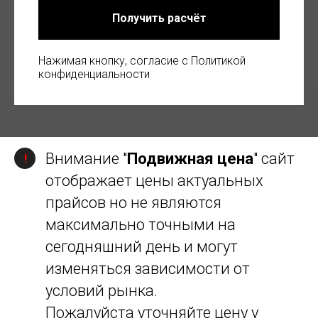
Получить расчёт
Нажимая кнопку, согласие с Политикой
конфиденциальности
Внимание "
Подвижная цена
" сайт
!
отображает цены актуальных
прайсов но не являются
максимально точными на
сегодняшний день и могут
изменяться зависимости от
условий рынка.
Пожалуйста уточняйте цену у