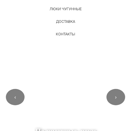
ЛЮКИ ЧУГУННЫЕ
ДОСТАВКА
КОНТАКТЫ
‹
›