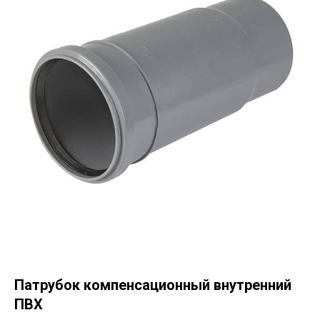
Патрубок компенсационный внутренний
ПВХ