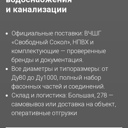
и канализации
Официальные поставки: ВЧШГ
«Свободный Сокол», НПВХ и
комплектующие — проверенные
бренды и документация.
Все диаметры и типоразмеры: от
Ду80 до Ду1000, полный набор
фасонных частей и соединений.
Склад и логистика: Большая, 278 —
самовывоз или доставка на объект,
оперативные отгрузки