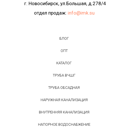
г. Новосибирск, ул.Большая, д.278/4
отдел продаж:
info@imk.su
БЛОГ
ОПТ
КАТАЛОГ
ТРУБА ВЧШГ
ТРУБА ОБСАДНАЯ
НАРУЖНАЯ КАНАЛИЗАЦИЯ
ВНУТРЕННЯЯ КАНАЛИЗАЦИЯ
НАПОРНОЕ ВОДОСНАБЖЕНИЕ