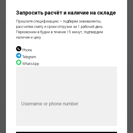
Запросить расчёт и наличие на складе
Пришлите спецификацию — подберём эквиваленты,
рассчитем смету и сроки отгрузки за 1 рабочий день.
Перезвоним в будни в течение 15 минут, подтвердим
наличие и цену
Phone
Telegram
WhatsApp