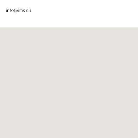
info@imk.su