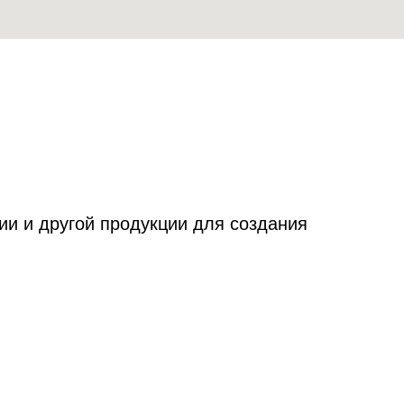
и и другой продукции для создания