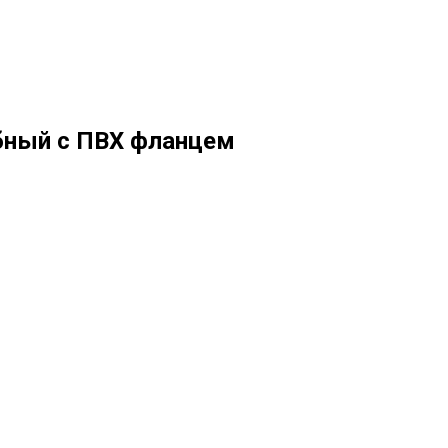
бный с ПВХ фланцем