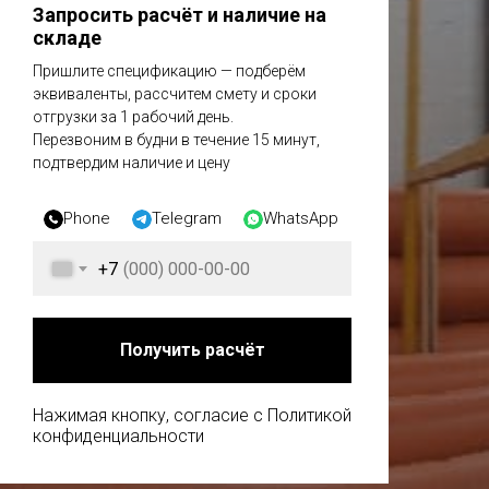
Запросить расчёт и наличие на
складе
Пришлите спецификацию — подберём
эквиваленты, рассчитем смету и сроки
отгрузки за 1 рабочий день.
Перезвоним в будни в течение 15 минут,
подтвердим наличие и цену
Phone
Telegram
WhatsApp
+7
Получить расчёт
Нажимая кнопку, согласие с Политикой
конфиденциальности