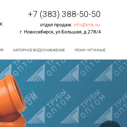
+7 (383) 388-50-50
СК
отдел продаж:
info@imk.su
г. Новосибирск, ул.Большая, д.278/4
ИЯ
НАПОРНОЕ ВОДОСНАБЖЕНИЕ
ЛЮКИ ЧУГУННЫЕ