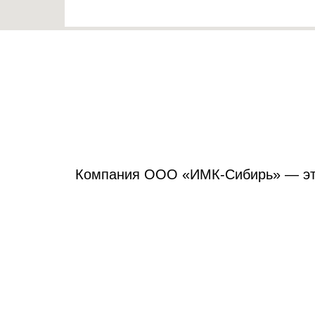
Компания ООО «ИМК-Сибирь» — это 