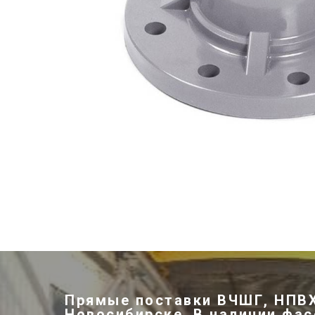
Прямые поставки ВЧШГ, НПВХ
Новосибирске. В наличии фас