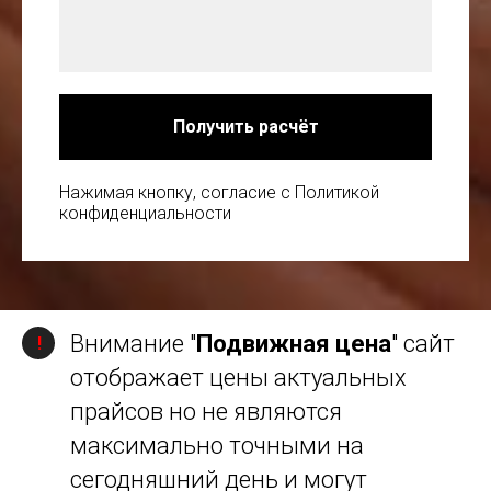
Получить расчёт
Нажимая кнопку, согласие с Политикой
конфиденциальности
Внимание "
Подвижная цена
" сайт
!
отображает цены актуальных
прайсов но не являются
максимально точными на
сегодняшний день и могут