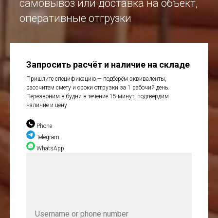
самовывоз или доставка на объект,
оперативные отгрузки
Запросить расчёт и наличие на складе
Пришлите спецификацию — подберём эквиваленты,
рассчитем смету и сроки отгрузки за 1 рабочий день.
Перезвоним в будни в течение 15 минут, подтвердим
наличие и цену
Phone
Telegram
WhatsApp