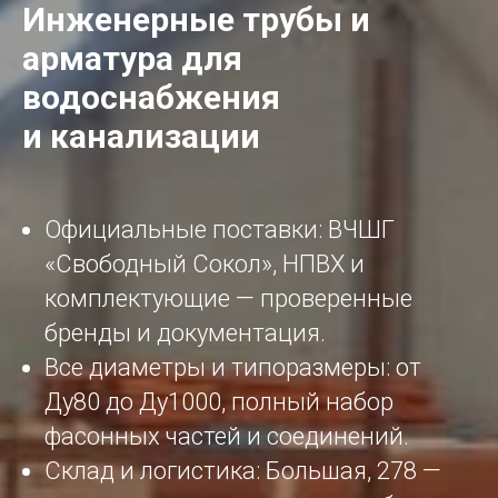
Инженерные трубы и
арматура для
водоснабжения
и канализации
Официальные поставки: ВЧШГ
«Свободный Сокол», НПВХ и
комплектующие — проверенные
бренды и документация.
Все диаметры и типоразмеры: от
Ду80 до Ду1000, полный набор
фасонных частей и соединений.
Склад и логистика: Большая, 278 —