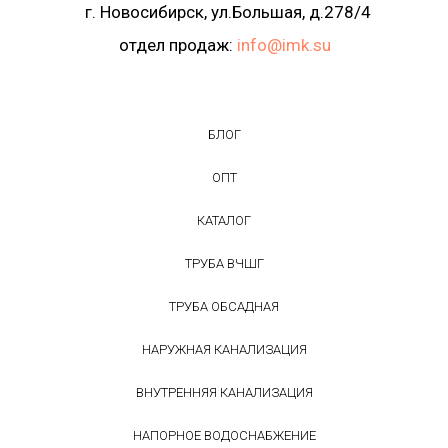
г. Новосибирск, ул.Большая, д.278/4
отдел продаж:
info@imk.su
БЛОГ
ОПТ
КАТАЛОГ
ТРУБА ВЧШГ
ТРУБА ОБСАДНАЯ
НАРУЖНАЯ КАНАЛИЗАЦИЯ
ВНУТРЕННЯЯ КАНАЛИЗАЦИЯ
НАПОРНОЕ ВОДОСНАБЖЕНИЕ