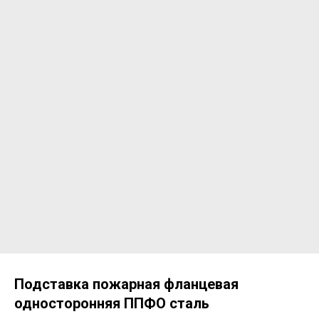
Подставка пожарная фланцевая
односторонняя ППФО сталь