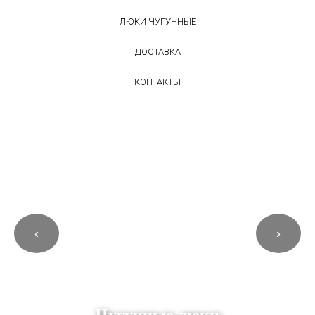
ЛЮКИ ЧУГУННЫЕ
ДОСТАВКА
КОНТАКТЫ
‹
›