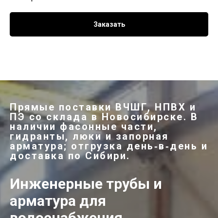
Заказать
Прямые поставки ВЧШГ, НПВХ и
ПЭ со склада в Новосибирске. В
наличии фасонные части,
гидранты, люки и запорная
арматура; отгрузка день‑в‑день и
доставка по Сибири.
Инженерные трубы и
арматура для
водоснабжения