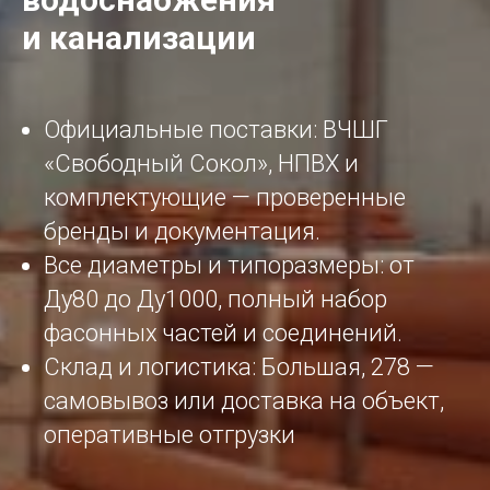
и канализации
Официальные поставки: ВЧШГ
«Свободный Сокол», НПВХ и
комплектующие — проверенные
бренды и документация.
Все диаметры и типоразмеры: от
Ду80 до Ду1000, полный набор
фасонных частей и соединений.
Склад и логистика: Большая, 278 —
самовывоз или доставка на объект,
оперативные отгрузки