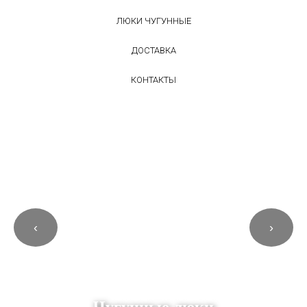
ЛЮКИ ЧУГУННЫЕ
ДОСТАВКА
КОНТАКТЫ
‹
›