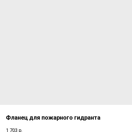
Фланец для пожарного гидранта
1 703
р.