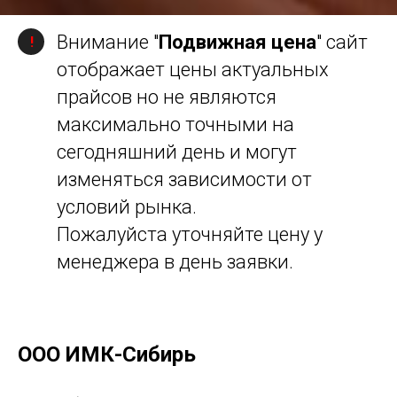
Внимание "
Подвижная цена
" сайт
!
отображает цены актуальных
прайсов но не являются
максимально точными на
сегодняшний день и могут
изменяться зависимости от
условий рынка.
Пожалуйста уточняйте цену у
менеджера в день заявки.
ООО ИМК-Сибирь