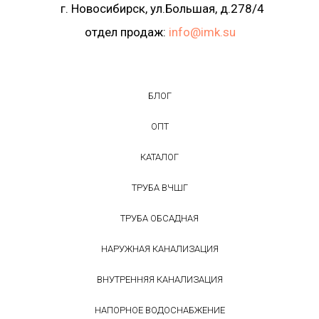
г. Новосибирск, ул.Большая, д.278/4
отдел продаж:
info@imk.su
БЛОГ
ОПТ
КАТАЛОГ
ТРУБА ВЧШГ
ТРУБА ОБСАДНАЯ
НАРУЖНАЯ КАНАЛИЗАЦИЯ
ВНУТРЕННЯЯ КАНАЛИЗАЦИЯ
НАПОРНОЕ ВОДОСНАБЖЕНИЕ