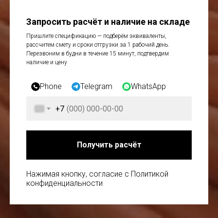
Запросить расчёт и наличие на складе
Пришлите спецификацию — подберём эквиваленты,
рассчитем смету и сроки отгрузки за 1 рабочий день.
Перезвоним в будни в течение 15 минут, подтвердим
наличие и цену
Phone
Telegram
WhatsApp
+7
Получить расчёт
Нажимая кнопку, согласие с Политикой
конфиденциальности